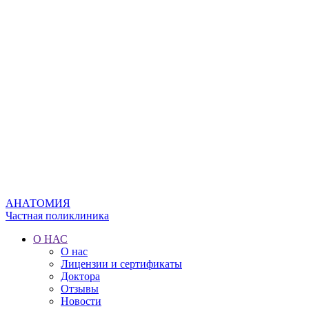
АНАТОМИЯ
Частная поликлиника
О НАС
О нас
Лицензии и сертификаты
Доктора
Отзывы
Новости