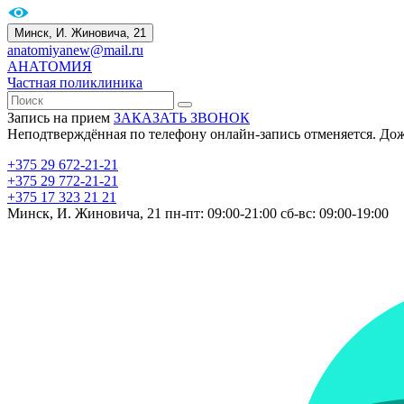
Минск, И. Жиновича, 21
anatomiyanew@mail.ru
АНАТОМИЯ
Частная поликлиника
Запись на прием
ЗАКАЗАТЬ ЗВОНОК
Неподтверждённая по телефону онлайн-запись отменяется. До
+375 29 672-21-21
+375 29 772-21-21
+375 17 323 21 21
Минск, И. Жиновича, 21
пн-пт: 09:00-21:00
сб-вс: 09:00-19:00