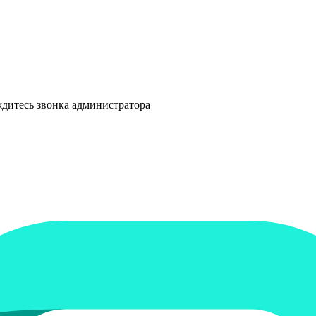
ждитесь звонка администратора