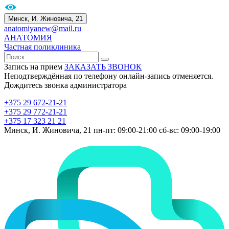
Минск, И. Жиновича, 21
anatomiyanew@mail.ru
АНАТОМИЯ
Частная поликлиника
Запись на прием
ЗАКАЗАТЬ ЗВОНОК
Неподтверждённая по телефону онлайн-запись отменяется.
Дождитесь звонка администратора
+375 29 672-21-21
+375 29 772-21-21
+375 17 323 21 21
Минск, И. Жиновича, 21
пн-пт: 09:00-21:00
сб-вс: 09:00-19:00