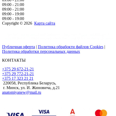
09:00 - 21:00
09:00 - 21:00
09:00 - 19:00
09:00 - 19:00
Copyright © 2026
Карта сайта
Публичная оферта
|
Политика обрабокти файлов Cookies
|
Политика обработки персональных данных
КОНТАКТЫ
+375 29 672-21-21
+375 29 772-21-21
+375 17 323 21 21
220058, Республика Беларусь,
г. Минск, ул. И. Жиновича, д.21
anatomiyanew@mail.ru