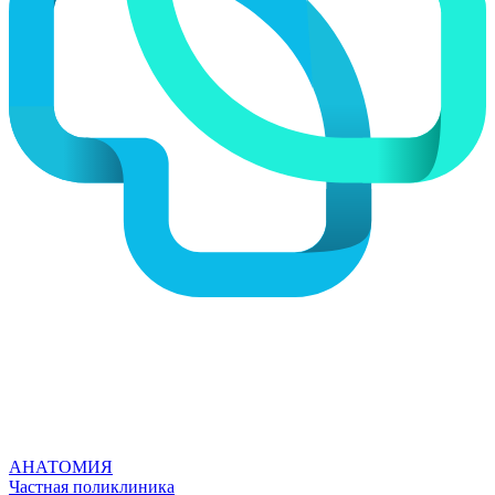
АНАТОМИЯ
Частная поликлиника