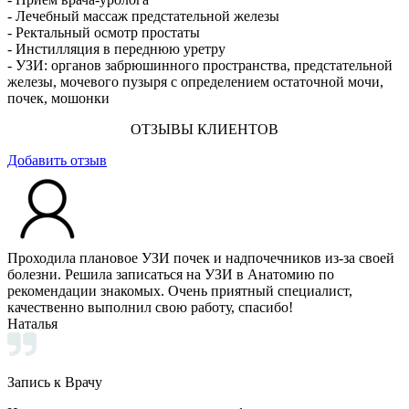
- Лечебный массаж предстательной железы
- Ректальный осмотр простаты
- Инстилляция в переднюю уретру
- УЗИ: органов забрюшинного пространства, предстательной
железы, мочевого пузыря с определением остаточной мочи,
почек, мошонки
ОТЗЫВЫ КЛИЕНТОВ
Добавить отзыв
Проходила плановое УЗИ почек и надпочечников из-за своей
болезни. Решила записаться на УЗИ в Анатомию по
рекомендации знакомых. Очень приятный специалист,
качественно выполнил свою работу, спасибо!
Наталья
Запись к Врачу