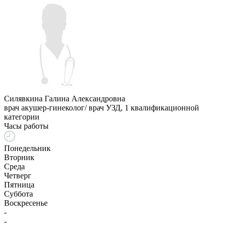
Силявкина Галина Александровна
врач акушер-гинеколог/ врач УЗД, 1 квалификационной
категории
Часы работы
Понедельник
Вторник
Среда
Четверг
Пятница
Суббота
Воскресенье
-
-