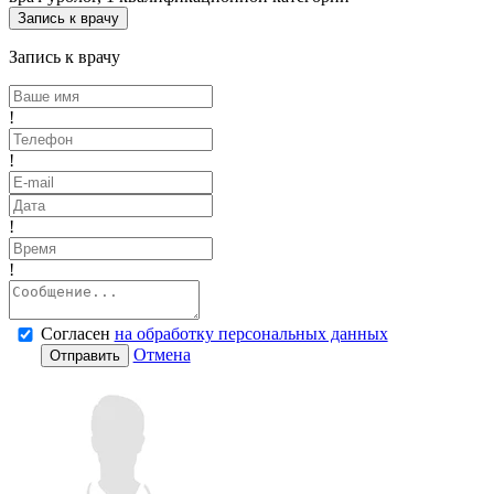
Запись к врачу
Запись к врачу
!
!
!
!
Согласен
на обработку персональных данных
Отмена
Отправить