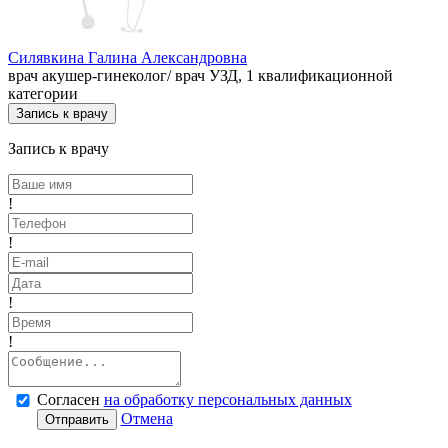
Силявкина Галина Александровна
врач акушер-гинеколог/ врач УЗД, 1 квалификационной
категории
Запись к врачу
Запись к врачу
!
!
!
!
Согласен
на обработку персональных данных
Отмена
Отправить