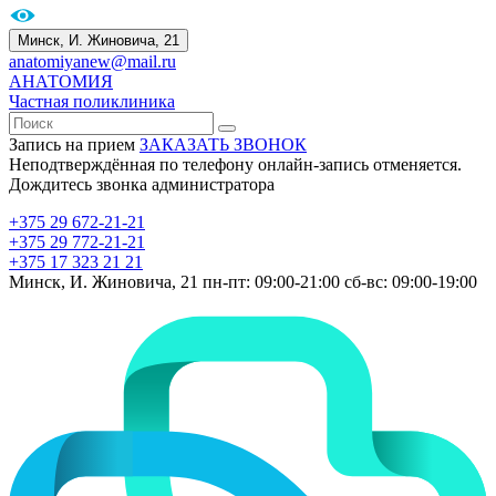
Минск, И. Жиновича, 21
anatomiyanew@mail.ru
АНАТОМИЯ
Частная поликлиника
Запись на прием
ЗАКАЗАТЬ ЗВОНОК
Неподтверждённая по телефону онлайн-запись отменяется.
Дождитесь звонка администратора
+375 29 672-21-21
+375 29 772-21-21
+375 17 323 21 21
Минск, И. Жиновича, 21
пн-пт: 09:00-21:00
сб-вс: 09:00-19:00