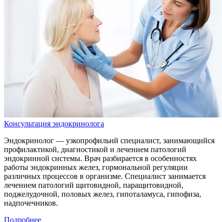
Консультация эндокринолога
Эндокринолог — узкопрофильнй специалист, занимающийся
профилактикой, диагностикой и лечением патологий
эндокринной системы. Врач разбирается в особенностях
работы эндокринных желез, гормональной регуляции
различных процессов в организме. Специалист занимается
лечением патологий щитовидной, паращитовидной,
поджелудочной, половых желез, гипоталамуса, гипофиза,
надпочечников.
Подробнее