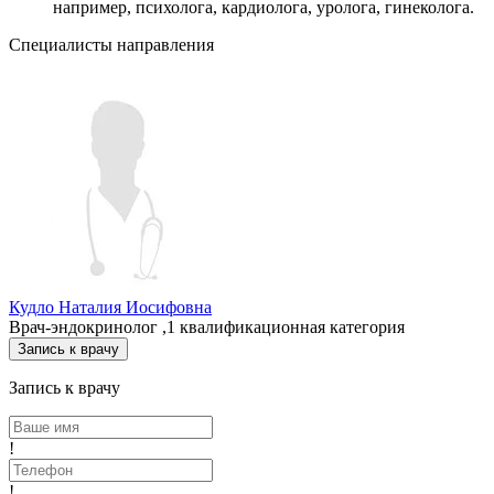
например, психолога, кардиолога, уролога, гинеколога.
Специалисты направления
Кудло Наталия Иосифовна
Врач-эндокринолог ,1 квалификационная категория
Запись к врачу
Запись к врачу
!
!