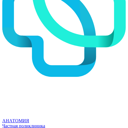
АНАТОМИЯ
Частная поликлиника