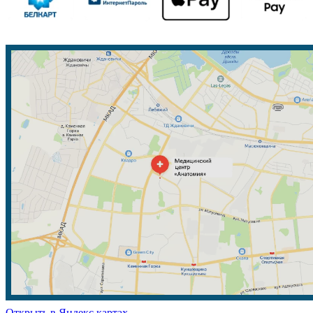
Открыть в Яндекс картах