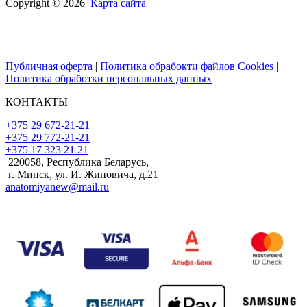
Copyright © 2026
Карта сайта
Публичная оферта
|
Политика обрабокти файлов Cookies
|
Политика обработки персональных данных
КОНТАКТЫ
+375 29 672-21-21
+375 29 772-21-21
+375 17 323 21 21
220058, Республика Беларусь,
г. Минск, ул. И. Жиновича, д.21
anatomiyanew@mail.ru