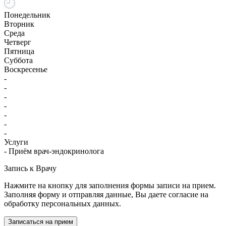
Понедельник
Вторник
Среда
Четверг
Пятница
Суббота
Воскресенье
-
-
-
-
-
-
-
Услуги
- Приём врач-эндокринолога
Запись к Врачу
Нажмите на кнопку для заполнения формы записи на прием.
Заполняя форму и отправляя данные, Вы даете согласие на
обработку персональных данных.
Записаться на прием