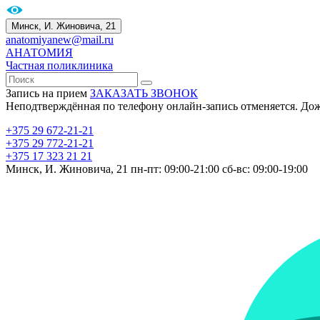
Минск, И. Жиновича, 21
anatomiyanew@mail.ru
АНАТОМИЯ
Частная поликлиника
Запись на прием
ЗАКАЗАТЬ ЗВОНОК
Неподтверждённая по телефону онлайн-запись отменяется. До
+375 29 672-21-21
+375 29 772-21-21
+375 17 323 21 21
Минск, И. Жиновича, 21
пн-пт: 09:00-21:00
сб-вс: 09:00-19:00