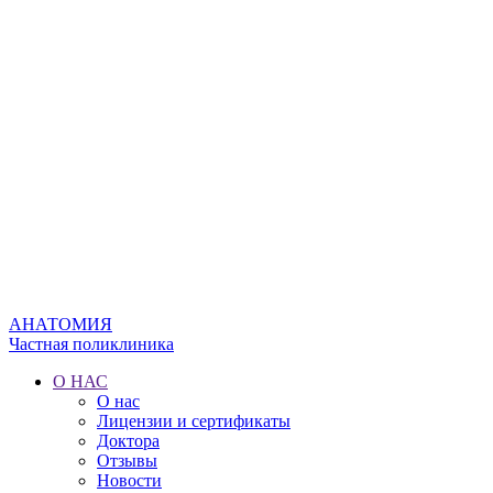
АНАТОМИЯ
Частная поликлиника
О НАС
О нас
Лицензии и сертификаты
Доктора
Отзывы
Новости