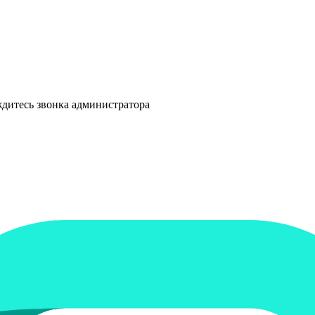
ждитесь звонка администратора