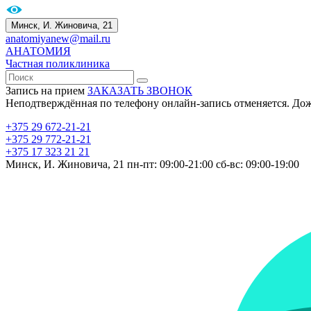
Минск, И. Жиновича, 21
anatomiyanew@mail.ru
АНАТОМИЯ
Частная поликлиника
Запись на прием
ЗАКАЗАТЬ ЗВОНОК
Неподтверждённая по телефону онлайн-запись отменяется. До
+375 29 672-21-21
+375 29 772-21-21
+375 17 323 21 21
Минск, И. Жиновича, 21
пн-пт: 09:00-21:00
сб-вс: 09:00-19:00