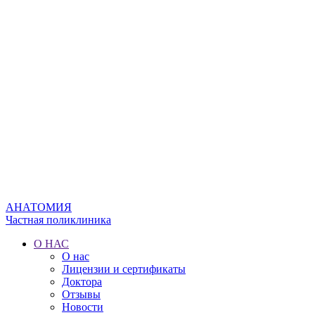
АНАТОМИЯ
Частная поликлиника
О НАС
О нас
Лицензии и сертификаты
Доктора
Отзывы
Новости