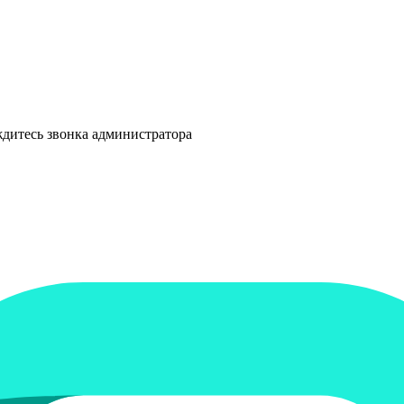
ждитесь звонка администратора