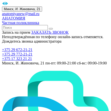
Минск, И. Жиновича, 21
anatomiyanew@mail.ru
АНАТОМИЯ
Частная поликлиника
Запись на прием
ЗАКАЗАТЬ ЗВОНОК
Неподтверждённая по телефону онлайн-запись отменяется.
Дождитесь звонка администратора
+375 29 672-21-21
+375 29 772-21-21
+375 17 323 21 21
Минск, И. Жиновича, 21
пн-пт: 09:00-21:00
сб-вс: 09:00-19:00