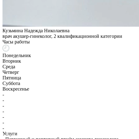
Кузьмина Надежда Николаевна
врач акушер-гинеколог, 2 квалификационной категории
Часы работы
Понедельник
Вторник
Среда
Четверг
Пятница
Суббота
Воскресенье
-
-
-
-
-
-
-
Услуги