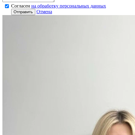
Согласен
на обработку персональных данных
Отмена
Отправить