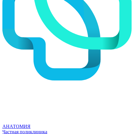
АНАТОМИЯ
Частная поликлиника