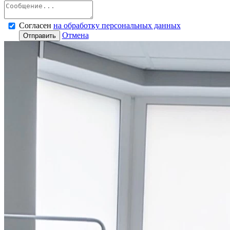
Согласен
на обработку персональных данных
Отмена
Отправить