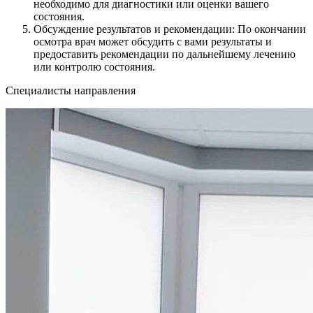
необходимо для диагностики или оценки вашего
состояния.
Обсуждение результатов и рекомендации: По окончании
осмотра врач может обсудить с вами результаты и
предоставить рекомендации по дальнейшему лечению
или контролю состояния.
Специалисты направления