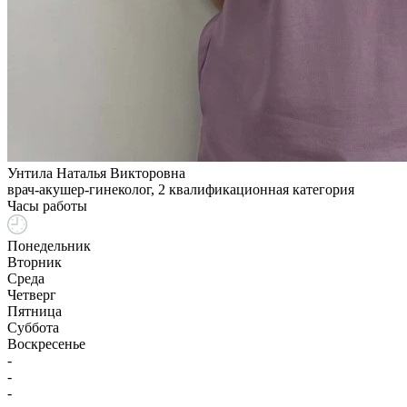
Унтила Наталья Викторовна
врач-акушер-гинеколог, 2 квалификационная категория
Часы работы
Понедельник
Вторник
Среда
Четверг
Пятница
Суббота
Воскресенье
-
-
-