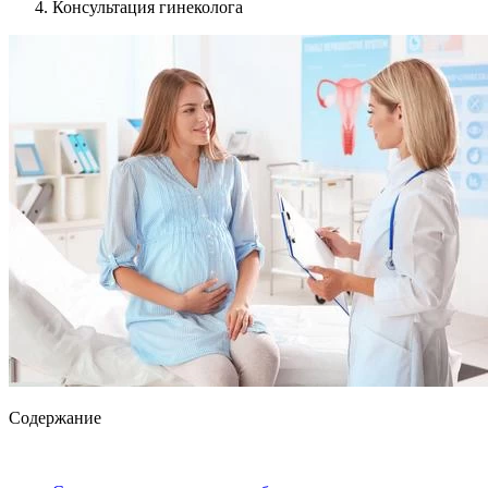
Консультация гинеколога
Содержание