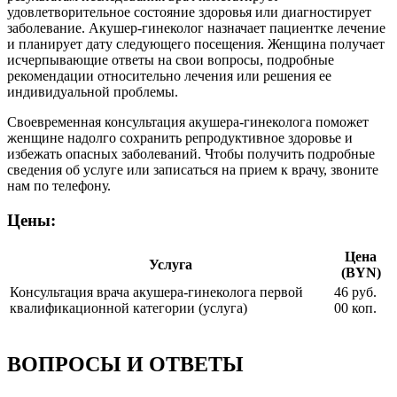
удовлетворительное состояние здоровья или диагностирует
заболевание. Акушер-гинеколог назначает пациентке лечение
и планирует дату следующего посещения. Женщина получает
исчерпывающие ответы на свои вопросы, подробные
рекомендации относительно лечения или решения ее
индивидуальной проблемы.
Своевременная консультация акушера-гинеколога поможет
женщине надолго сохранить репродуктивное здоровье и
избежать опасных заболеваний. Чтобы получить подробные
сведения об услуге или записаться на прием к врачу, звоните
нам по телефону.
Цены:
Цена
Услуга
(BYN)
Консультация врача акушера-гинеколога первой
46 руб.
квалификационной категории (услуга)
00 коп.
ВОПРОСЫ И ОТВЕТЫ