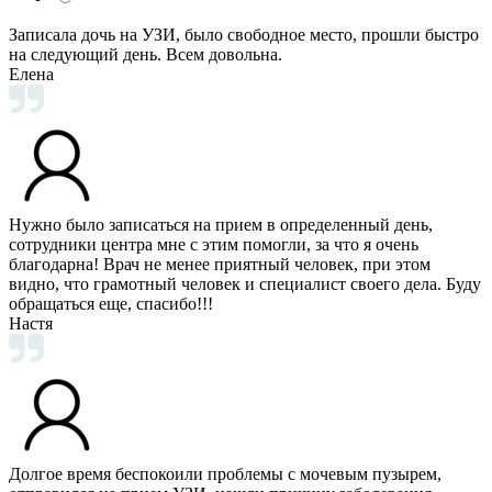
Записала дочь на УЗИ, было свободное место, прошли быстро
на следующий день. Всем довольна.
Елена
Нужно было записаться на прием в определенный день,
сотрудники центра мне с этим помогли, за что я очень
благодарна! Врач не менее приятный человек, при этом
видно, что грамотный человек и специалист своего дела. Буду
обращаться еще, спасибо!!!
Настя
Долгое время беспокоили проблемы с мочевым пузырем,