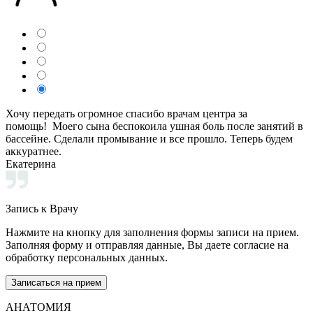
Хочу передать огромное спасибо врачам центра за
помощь! Моего сына беспокоила ушная боль после занятий в
бассейне. Сделали промывание и все прошло. Теперь будем
аккуратнее.
Екатерина
Запись к Врачу
Нажмите на кнопку для заполнения формы записи на прием.
Заполняя форму и отправляя данные, Вы даете согласие на
обработку персональных данных.
Записаться на прием
АНАТОМИЯ