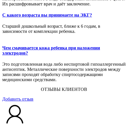
Их расшифровывает врач и даёт заключение.
С какого возраста вы принимаете на ЭКГ?
Старший дошкольный возраст, ближе к 6 годам, в
зависимости от комплекции ребенка.
Чем смачивается кожа ребенка при наложении
электродов?
Это подготовленная вода либо неспиртовой гипоаллергенный
антисептик. Металлические поверхности электродов между
записями проходят обработку спиртосодержащими
медицинскими средствами.
ОТЗЫВЫ КЛИЕНТОВ
Добавить отзыв