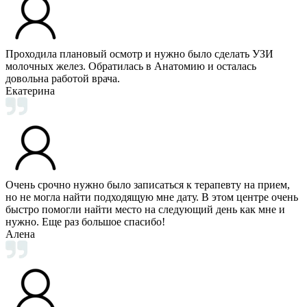
Проходила плановый осмотр и нужно было сделать УЗИ
молочных желез. Обратилась в Анатомию и осталась
довольна работой врача.
Екатерина
Очень срочно нужно было записаться к терапевту на прием,
но не могла найти подходящую мне дату. В этом центре очень
быстро помогли найти место на следующий день как мне и
нужно. Еще раз большое спасибо!
Алена