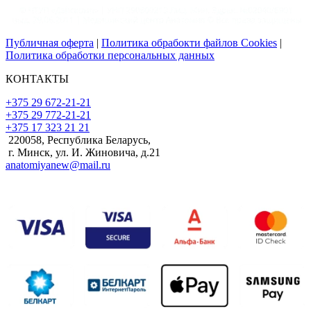
Публичная оферта
|
Политика обрабокти файлов Cookies
|
Политика обработки персональных данных
КОНТАКТЫ
+375 29 672-21-21
+375 29 772-21-21
+375 17 323 21 21
220058, Республика Беларусь,
г. Минск, ул. И. Жиновича, д.21
anatomiyanew@mail.ru