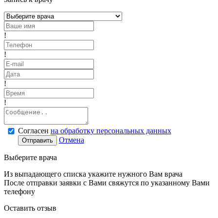
!
!
!
!
Согласен
на обработку персональных данных
Отмена
Отправить
Выберите врача
Из выпадающего списка укажите нужного Вам врача
После отправки заявки с Вами свяжутся по указанному Вами
телефону
Оставить отзыв