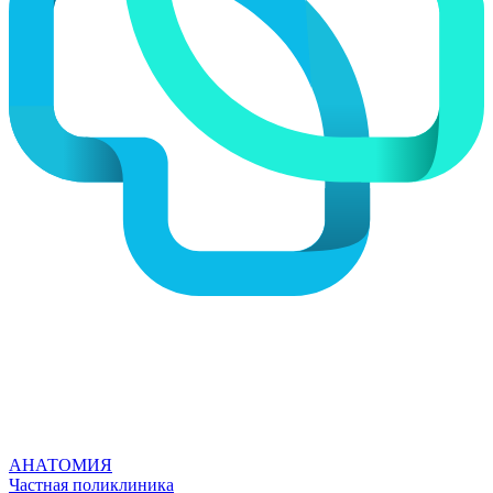
АНАТОМИЯ
Частная поликлиника