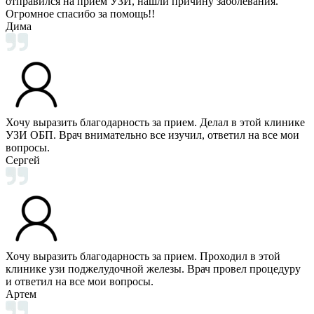
отправился на прием УЗИ, нашли причину заболевания.
Огромное спасибо за помощь!!
Дима
Хочу выразить благодарность за прием. Делал в этой клинике
УЗИ ОБП. Врач внимательно все изучил, ответил на все мои
вопросы.
Сергей
Хочу выразить благодарность за прием. Проходил в этой
клинике узи поджелудочной железы. Врач провел процедуру
и ответил на все мои вопросы.
Артем