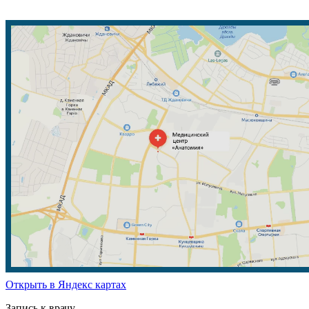
Открыть в Яндекс картах
Запись к врачу