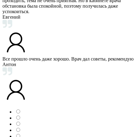
проходить, тема не очень приятная. Но в кабинете врача
обстановка была спокойной, поэтому получилась даже
успокоиться.
Евгений
Все прошло очень даже хорошо. Врач дал советы, рекомендую
Антон