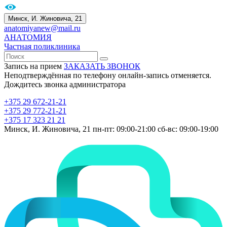
Минск, И. Жиновича, 21
anatomiyanew@mail.ru
АНАТОМИЯ
Частная поликлиника
Запись на прием
ЗАКАЗАТЬ ЗВОНОК
Неподтверждённая по телефону онлайн-запись отменяется.
Дождитесь звонка администратора
+375 29 672-21-21
+375 29 772-21-21
+375 17 323 21 21
Минск, И. Жиновича, 21
пн-пт: 09:00-21:00
сб-вс: 09:00-19:00