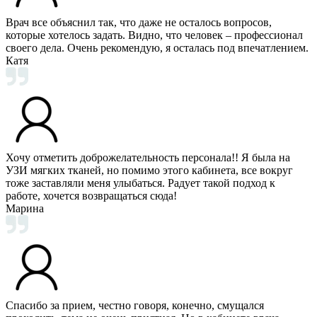
Врач все объяснил так, что даже не осталось вопросов,
которые хотелось задать. Видно, что человек – профессионал
своего дела. Очень рекомендую, я осталась под впечатлением.
Катя
Хочу отметить доброжелательность персонала!! Я была на
УЗИ мягких тканей, но помимо этого кабинета, все вокруг
тоже заставляли меня улыбаться. Радует такой подход к
работе, хочется возвращаться сюда!
Марина
Спасибо за прием, честно говоря, конечно, смущался