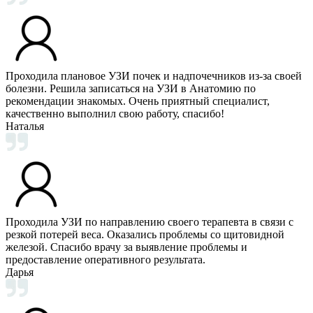
Проходила плановое УЗИ почек и надпочечников из-за своей
болезни. Решила записаться на УЗИ в Анатомию по
рекомендации знакомых. Очень приятный специалист,
качественно выполнил свою работу, спасибо!
Наталья
Проходила УЗИ по направлению своего терапевта в связи с
резкой потерей веса. Оказались проблемы со щитовидной
железой. Спасибо врачу за выявление проблемы и
предоставление оперативного результата.
Дарья