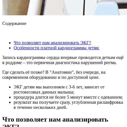
Содержание
Что позволяет нам анализировать ЭКГ?
Особенности платной кардиограммы детям
Запись кардиограммы сердца впервые проводится деткам ещё
в роддоме – это первичная диагностика нарушений ритма.
Где сделать её позже? В "Анатомии", без очереди, на
современном оборудовании и по доступной цене.
ЭКГ детям мы выполняем с 3-6 лет, зависит от
ростовесовых данных малыша;
процедура длится не более 5 минут вместе с одеванием;
результат вы получаете сразу, углубленная расшифровка
в течение нескольких дней.
Что позволяет нам анализировать