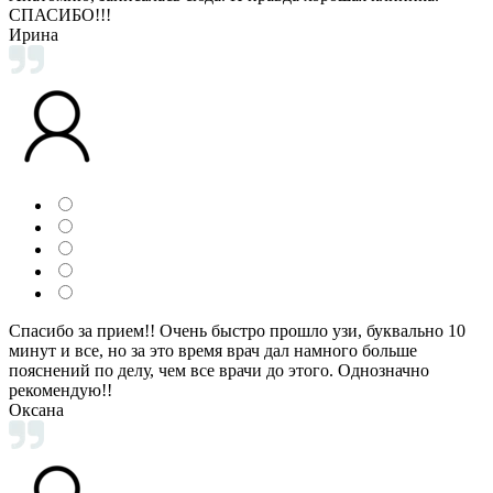
СПАСИБО!!!
Ирина
Спасибо за прием!! Очень быстро прошло узи, буквально 10
минут и все, но за это время врач дал намного больше
пояснений по делу, чем все врачи до этого. Однозначно
рекомендую!!
Оксана