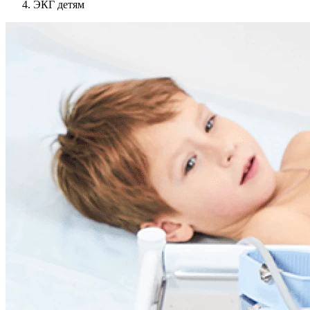
ЭКГ детям