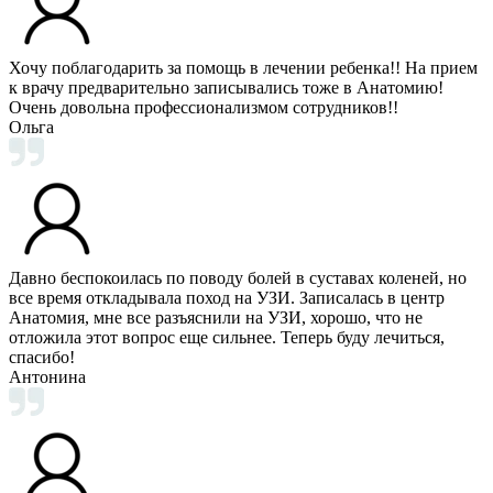
Хочу поблагодарить за помощь в лечении ребенка!! На прием
к врачу предварительно записывались тоже в Анатомию!
Очень довольна профессионализмом сотрудников!!
Ольга
Давно беспокоилась по поводу болей в суставах коленей, но
все время откладывала поход на УЗИ. Записалась в центр
Анатомия, мне все разъяснили на УЗИ, хорошо, что не
отложила этот вопрос еще сильнее. Теперь буду лечиться,
спасибо!
Антонина