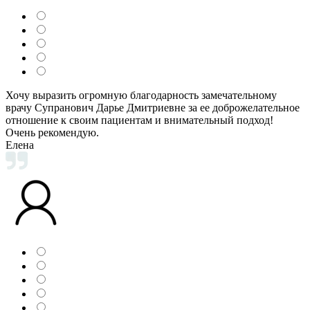
Хочу выразить огромную благодарность замечательному
врачу Супранович Дарье Дмитриевне за ее доброжелательное
отношение к своим пациентам и внимательный подход!
Очень рекомендую.
Елена