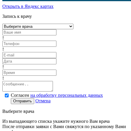
Открыть в Яндекс картах
Запись к врачу
!
!
!
!
Согласен
на обработку персональных данных
Отмена
Отправить
Выберите врача
Из выпадающего списка укажите нужного Вам врача
После отправки заявки с Вами свяжутся по указанному Вами