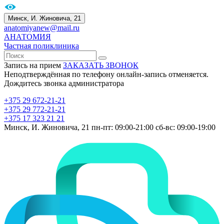
Минск, И. Жиновича, 21
anatomiyanew@mail.ru
АНАТОМИЯ
Частная поликлиника
Запись на прием
ЗАКАЗАТЬ ЗВОНОК
Неподтверждённая по телефону онлайн-запись отменяется.
Дождитесь звонка администратора
+375 29 672-21-21
+375 29 772-21-21
+375 17 323 21 21
Минск, И. Жиновича, 21
пн-пт: 09:00-21:00
сб-вс: 09:00-19:00