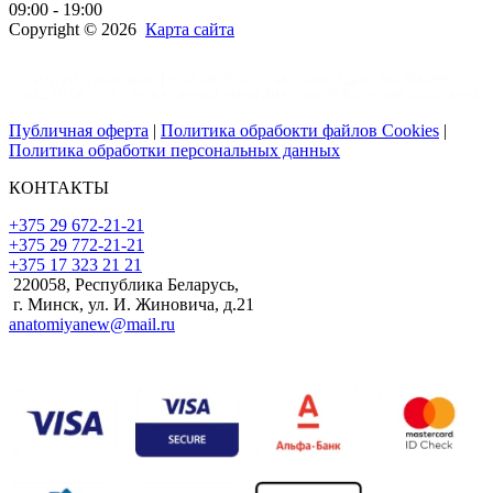
09:00 - 19:00
Copyright © 2026
Карта сайта
Публичная оферта
|
Политика обрабокти файлов Cookies
|
Политика обработки персональных данных
КОНТАКТЫ
+375 29 672-21-21
+375 29 772-21-21
+375 17 323 21 21
220058, Республика Беларусь,
г. Минск, ул. И. Жиновича, д.21
anatomiyanew@mail.ru