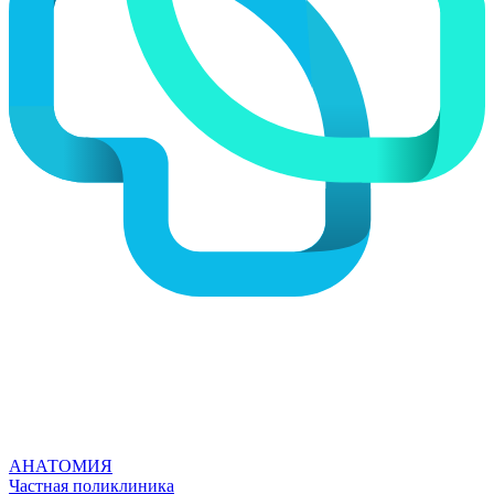
АНАТОМИЯ
Частная поликлиника