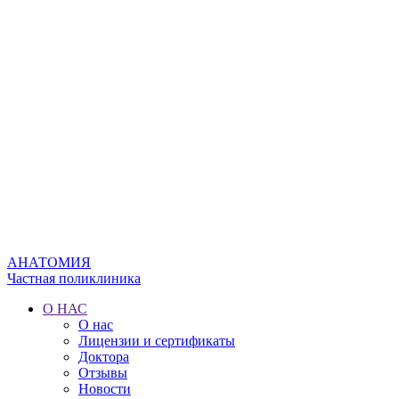
АНАТОМИЯ
Частная поликлиника
О НАС
О нас
Лицензии и сертификаты
Доктора
Отзывы
Новости