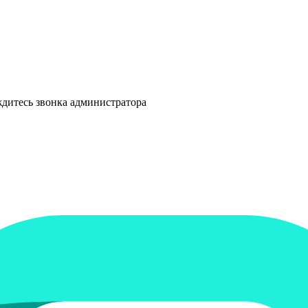
ждитесь звонка администратора