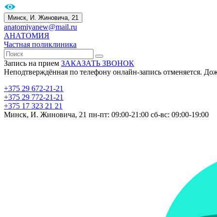
Минск, И. Жиновича, 21
anatomiyanew@mail.ru
АНАТОМИЯ
Частная поликлиника
Запись на прием
ЗАКАЗАТЬ ЗВОНОК
Неподтверждённая по телефону онлайн-запись отменяется. До
+375 29 672-21-21
+375 29 772-21-21
+375 17 323 21 21
Минск, И. Жиновича, 21
пн-пт: 09:00-21:00
сб-вс: 09:00-19:00