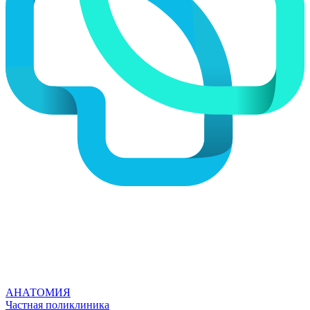
АНАТОМИЯ
Частная поликлиника