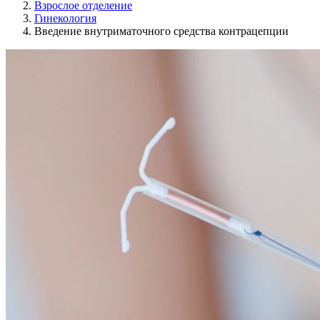
Взрослое отделение
Гинекология
Введение внутриматочного средства контрацепции