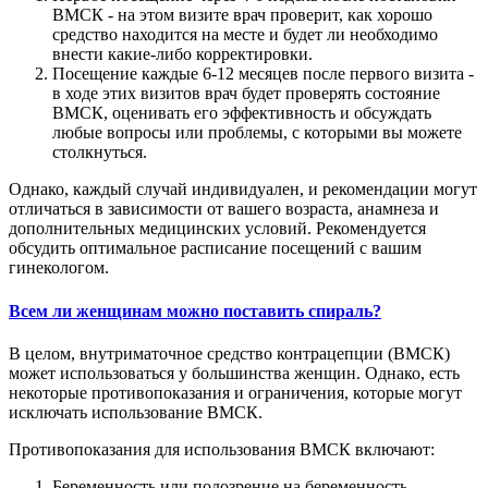
ВМСК - на этом визите врач проверит, как хорошо
средство находится на месте и будет ли необходимо
внести какие-либо корректировки.
Посещение каждые 6-12 месяцев после первого визита -
в ходе этих визитов врач будет проверять состояние
ВМСК, оценивать его эффективность и обсуждать
любые вопросы или проблемы, с которыми вы можете
столкнуться.
Однако, каждый случай индивидуален, и рекомендации могут
отличаться в зависимости от вашего возраста, анамнеза и
дополнительных медицинских условий. Рекомендуется
обсудить оптимальное расписание посещений с вашим
гинекологом.
Всем ли женщинам можно поставить спираль?
В целом, внутриматочное средство контрацепции (ВМСК)
может использоваться у большинства женщин. Однако, есть
некоторые противопоказания и ограничения, которые могут
исключать использование ВМСК.
Противопоказания для использования ВМСК включают:
Беременность или подозрение на беременность.