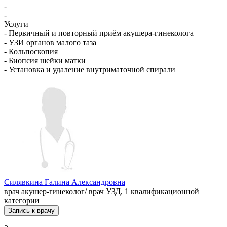
-
-
Услуги
- Первичный и повторный приём акушера-гинеколога
- УЗИ органов малого таза
- Кольпоскопия
- Биопсия шейки матки
- Установка и удаление внутриматочной спирали
Силявкина Галина Александровна
врач акушер-гинеколог/ врач УЗД, 1 квалификационной
категории
Запись к врачу