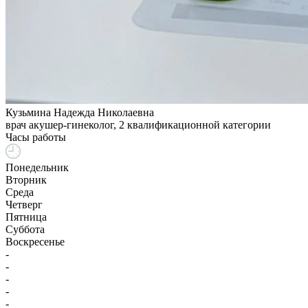
Кузьмина Надежда Николаевна
врач акушер-гинеколог, 2 квалификационной категории
Часы работы
Понедельник
Вторник
Среда
Четверг
Пятница
Суббота
Воскресенье
-
-
-
-
-