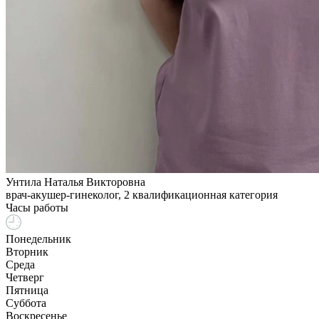
Унтила Наталья Викторовна
врач-акушер-гинеколог, 2 квалификационная категория
Часы работы
Понедельник
Вторник
Среда
Четверг
Пятница
Суббота
Воскресенье