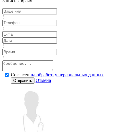
Запись к врачу
!
!
!
!
Согласен
на обработку персональных данных
Отмена
Отправить