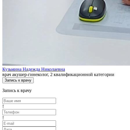
Кузьмина Надежда Николаевна
врач акушер-гинеколог, 2 квалификационной категории
Запись к врачу
Запись к врачу
!
!