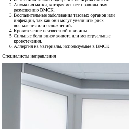
Аномалия матки, которая мешает правильному
размещению ВМСК.
Воспалительные заболевания тазовых органов или
инфекции, так как они могут увеличить риск
воспаления или осложнений.
Кровотечение неизвестной причины.
Сильные боли внизу живота или менструальные
кровотечения.
Аллергия на материалы, используемые в ВМСК.
Специалисты направления