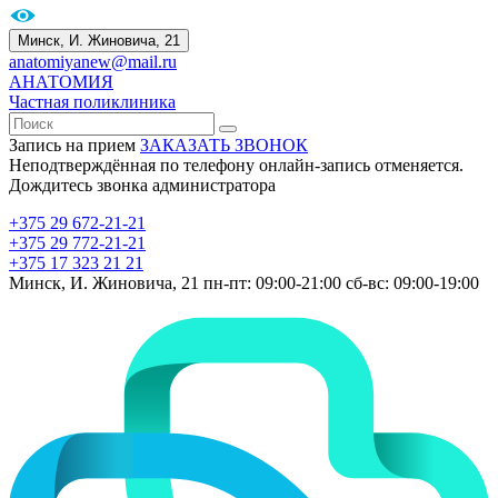
Минск, И. Жиновича, 21
anatomiyanew@mail.ru
АНАТОМИЯ
Частная поликлиника
Запись на прием
ЗАКАЗАТЬ ЗВОНОК
Неподтверждённая по телефону онлайн-запись отменяется.
Дождитесь звонка администратора
+375 29 672-21-21
+375 29 772-21-21
+375 17 323 21 21
Минск, И. Жиновича, 21
пн-пт: 09:00-21:00
сб-вс: 09:00-19:00