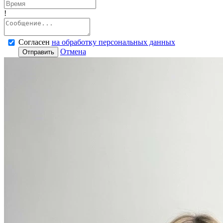
!
Согласен
на обработку персональных данных
Отмена
Отправить