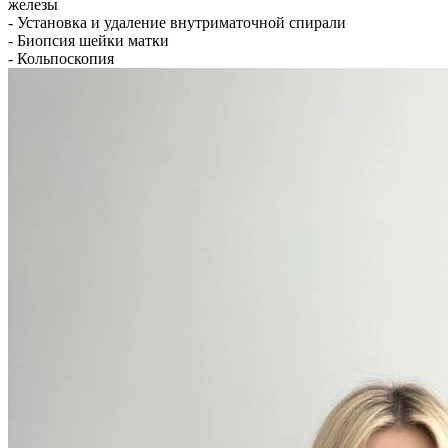
железы
- Установка и удаление внутриматочной спирали
- Биопсия шейки матки
- Кольпоскопия