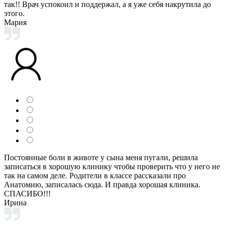
так!! Врач успокоил и поддержал, а я уже себя накрутила до
этого.
Мария
Постоянные боли в животе у сына меня пугали, решила
записаться в хорошую клинику чтобы проверить что у него не
так на самом деле. Родители в классе рассказали про
Анатомию, записалась сюда. И правда хорошая клиника.
СПАСИБО!!!
Ирина