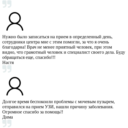
Нужно было записаться на прием в определенный день,
сотрудники центра мне с этим помогли, за что я очень
благодарна! Врач не менее приятный человек, при этом
видно, что грамотный человек и специалист своего дела. Буду
обращаться еще, спасибо!!!
Настя
Долгое время беспокоили проблемы с мочевым пузырем,
отправился на прием УЗИ, нашли причину заболевания.
Огромное спасибо за помощь!!
Дима