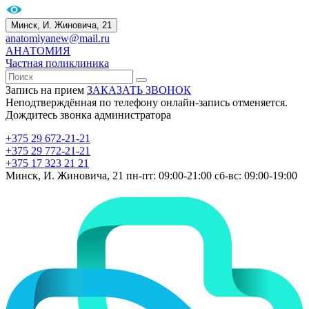
Минск, И. Жиновича, 21
anatomiyanew@mail.ru
АНАТОМИЯ
Частная поликлиника
Запись на прием
ЗАКАЗАТЬ ЗВОНОК
Неподтверждённая по телефону онлайн-запись отменяется.
Дождитесь звонка администратора
+375 29 672-21-21
+375 29 772-21-21
+375 17 323 21 21
Минск, И. Жиновича, 21
пн-пт: 09:00-21:00
сб-вс: 09:00-19:00