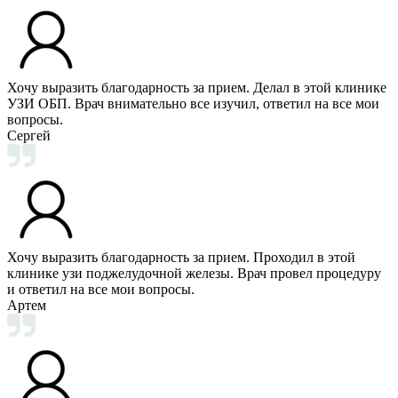
Хочу выразить благодарность за прием. Делал в этой клинике
УЗИ ОБП. Врач внимательно все изучил, ответил на все мои
вопросы.
Сергей
Хочу выразить благодарность за прием. Проходил в этой
клинике узи поджелудочной железы. Врач провел процедуру
и ответил на все мои вопросы.
Артем