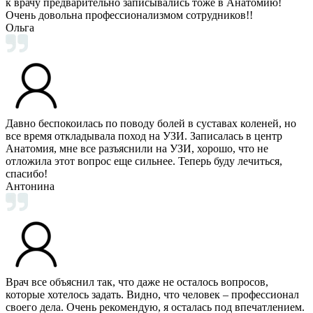
к врачу предварительно записывались тоже в Анатомию!
Очень довольна профессионализмом сотрудников!!
Ольга
Давно беспокоилась по поводу болей в суставах коленей, но
все время откладывала поход на УЗИ. Записалась в центр
Анатомия, мне все разъяснили на УЗИ, хорошо, что не
отложила этот вопрос еще сильнее. Теперь буду лечиться,
спасибо!
Антонина
Врач все объяснил так, что даже не осталось вопросов,
которые хотелось задать. Видно, что человек – профессионал
своего дела. Очень рекомендую, я осталась под впечатлением.