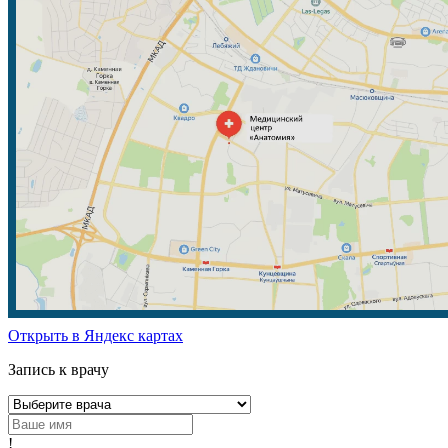
Открыть в Яндекс картах
Запись к врачу
!