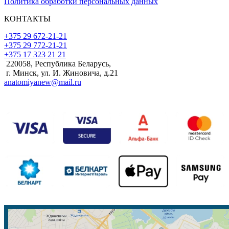
Политика обработки персональных данных
КОНТАКТЫ
+375 29 672-21-21
+375 29 772-21-21
+375 17 323 21 21
220058, Республика Беларусь,
г. Минск, ул. И. Жиновича, д.21
anatomiyanew@mail.ru