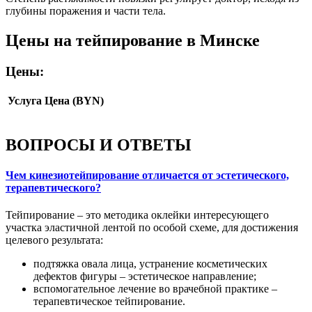
глубины поражения и части тела.
Цены на тейпирование в Минске
Цены:
Услуга
Цена (BYN)
ВОПРОСЫ И ОТВЕТЫ
Чем кинезиотейпирование отличается от эстетического,
терапевтического?
Тейпирование – это методика оклейки интересующего
участка эластичной лентой по особой схеме, для достижения
целевого результата:
подтяжка овала лица, устранение косметических
дефектов фигуры – эстетическое направление;
вспомогательное лечение во врачебной практике –
терапевтическое тейпирование.