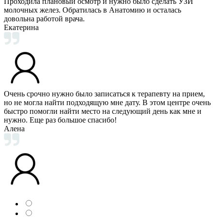
Проходила плановый осмотр и нужно было сделать УЗИ
молочных желез. Обратилась в Анатомию и осталась
довольна работой врача.
Екатерина
Очень срочно нужно было записаться к терапевту на прием,
но не могла найти подходящую мне дату. В этом центре очень
быстро помогли найти место на следующий день как мне и
нужно. Еще раз большое спасибо!
Алена