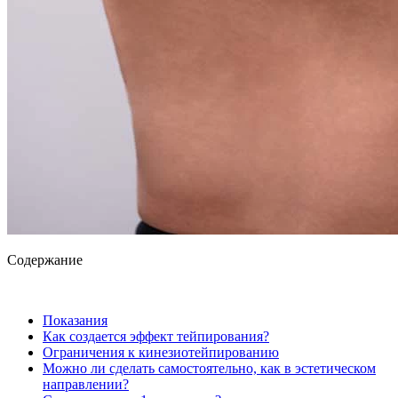
Содержание
Показания
Как создается эффект тейпирования?
Ограничения к кинезиотейпированию
Можно ли сделать самостоятельно, как в эстетическом
направлении?