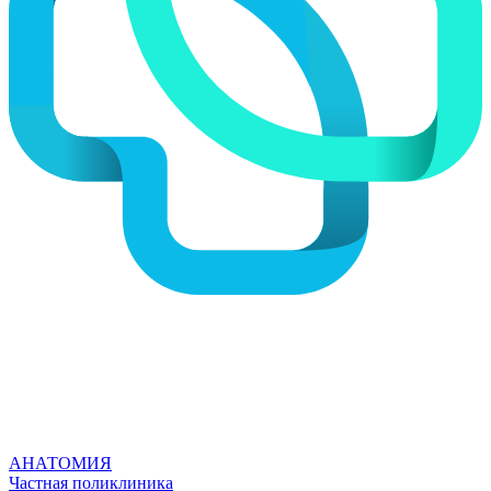
АНАТОМИЯ
Частная поликлиника