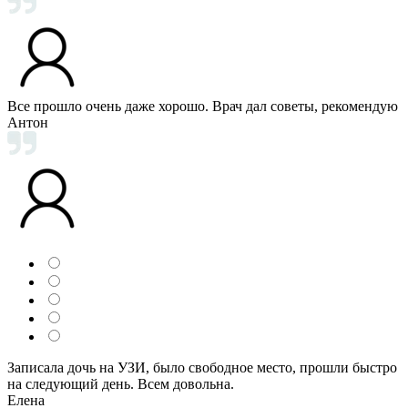
Все прошло очень даже хорошо. Врач дал советы, рекомендую
Антон
Записала дочь на УЗИ, было свободное место, прошли быстро
на следующий день. Всем довольна.
Елена