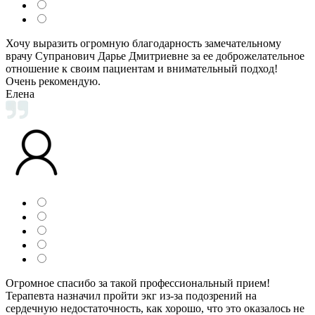
Хочу выразить огромную благодарность замечательному
врачу Супранович Дарье Дмитриевне за ее доброжелательное
отношение к своим пациентам и внимательный подход!
Очень рекомендую.
Елена
Огромное спасибо за такой профессиональный прием!
Терапевта назначил пройти экг из-за подозрений на
сердечную недостаточность, как хорошо, что это оказалось не