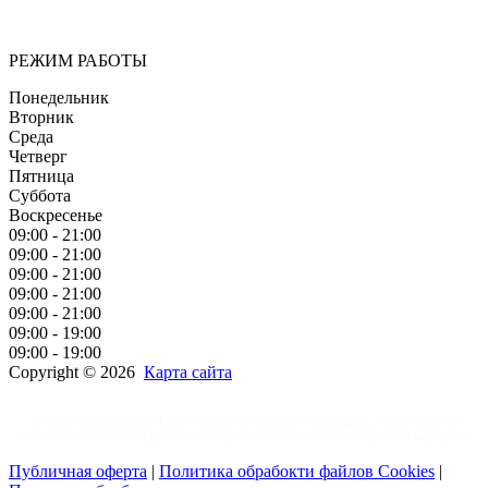
эффективное лечение и бережная реабилитация - надёжный
путь к выздоровлению.
РЕЖИМ РАБОТЫ
Понедельник
Вторник
Среда
Четверг
Пятница
Суббота
Воскресенье
09:00 - 21:00
09:00 - 21:00
09:00 - 21:00
09:00 - 21:00
09:00 - 21:00
09:00 - 19:00
09:00 - 19:00
Copyright © 2026
Карта сайта
Публичная оферта
|
Политика обрабокти файлов Cookies
|