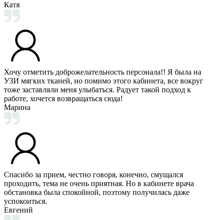
Катя
Хочу отметить доброжелательность персонала!! Я была на
УЗИ мягких тканей, но помимо этого кабинета, все вокруг
тоже заставляли меня улыбаться. Радует такой подход к
работе, хочется возвращаться сюда!
Марина
Спасибо за прием, честно говоря, конечно, смущался
проходить, тема не очень приятная. Но в кабинете врача
обстановка была спокойной, поэтому получилась даже
успокоиться.
Евгений