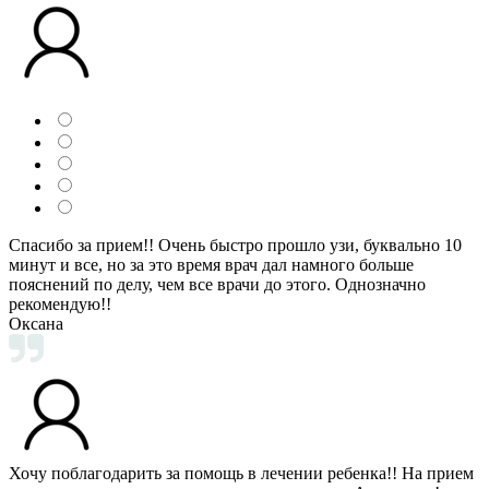
Спасибо за прием!! Очень быстро прошло узи, буквально 10
минут и все, но за это время врач дал намного больше
пояснений по делу, чем все врачи до этого. Однозначно
рекомендую!!
Оксана
Хочу поблагодарить за помощь в лечении ребенка!! На прием