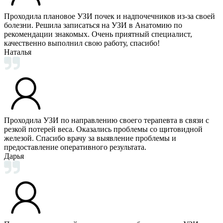
Проходила плановое УЗИ почек и надпочечников из-за своей
болезни. Решила записаться на УЗИ в Анатомию по
рекомендации знакомых. Очень приятный специалист,
качественно выполнил свою работу, спасибо!
Наталья
Проходила УЗИ по направлению своего терапевта в связи с
резкой потерей веса. Оказались проблемы со щитовидной
железой. Спасибо врачу за выявление проблемы и
предоставление оперативного результата.
Дарья