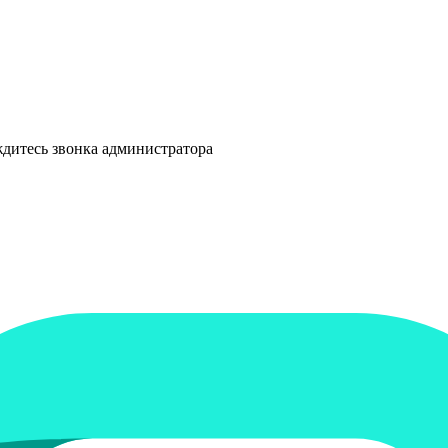
ждитесь звонка администратора