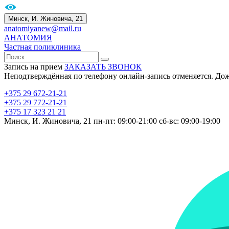
Минск, И. Жиновича, 21
anatomiyanew@mail.ru
АНАТОМИЯ
Частная поликлиника
Запись на прием
ЗАКАЗАТЬ ЗВОНОК
Неподтверждённая по телефону онлайн-запись отменяется. До
+375 29 672-21-21
+375 29 772-21-21
+375 17 323 21 21
Минск, И. Жиновича, 21
пн-пт: 09:00-21:00
сб-вс: 09:00-19:00