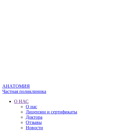
АНАТОМИЯ
Частная поликлиника
О НАС
О нас
Лицензии и сертификаты
Доктора
Отзывы
Новости