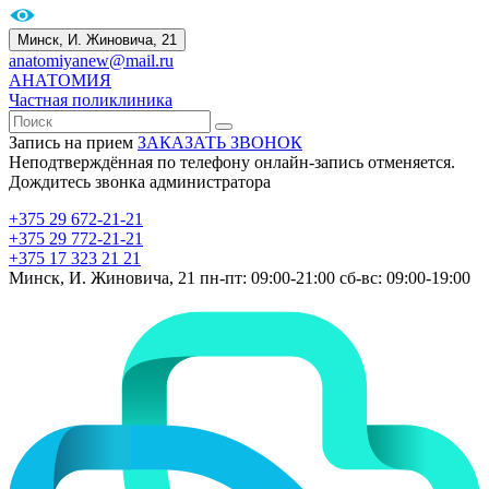
Минск, И. Жиновича, 21
anatomiyanew@mail.ru
АНАТОМИЯ
Частная поликлиника
Запись на прием
ЗАКАЗАТЬ ЗВОНОК
Неподтверждённая по телефону онлайн-запись отменяется.
Дождитесь звонка администратора
+375 29 672-21-21
+375 29 772-21-21
+375 17 323 21 21
Минск, И. Жиновича, 21
пн-пт: 09:00-21:00
сб-вс: 09:00-19:00