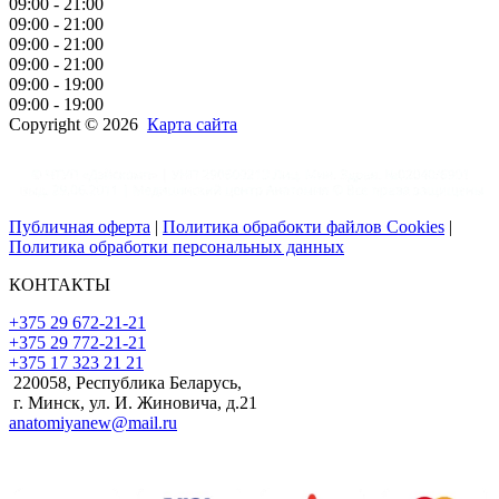
09:00 - 21:00
09:00 - 21:00
09:00 - 21:00
09:00 - 21:00
09:00 - 19:00
09:00 - 19:00
Copyright © 2026
Карта сайта
Публичная оферта
|
Политика обрабокти файлов Cookies
|
Политика обработки персональных данных
КОНТАКТЫ
+375 29 672-21-21
+375 29 772-21-21
+375 17 323 21 21
220058, Республика Беларусь,
г. Минск, ул. И. Жиновича, д.21
anatomiyanew@mail.ru