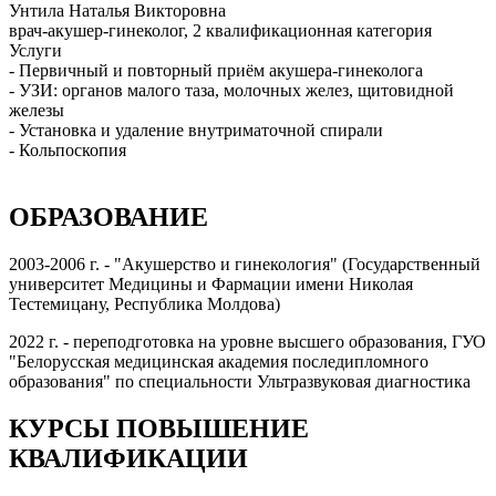
Унтила Наталья Викторовна
врач-акушер-гинеколог, 2 квалификационная категория
Услуги
- Первичный и повторный приём акушера-гинеколога
- УЗИ: органов малого таза, молочных желез, щитовидной
железы
- Установка и удаление внутриматочной спирали
- Кольпоскопия
ОБРАЗОВАНИЕ
2003-2006 г. - "Акушерство и гинекология" (Государственный
университет Медицины и Фармации имени Николая
Тестемицану, Республика Молдова)
2022 г. - переподготовка на уровне высшего образования, ГУО
"Белорусская медицинская академия последипломного
образования" по специальности Ультразвуковая диагностика
КУРСЫ ПОВЫШЕНИЕ
КВАЛИФИКАЦИИ