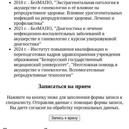
2018 г. - БелМАПО, "Экстрагенитальная патология в
акушерстве и гинекологии и её влияние на
репродуктивное здоровье. Влияние урогогенитальных
инфекций на репродуктивное здоровье. Лечение и
профилактика"
2023 г. - БелМАПО, "Диагностика и лечение
инфекционно-воспалительных заболеваний в
акушерстве и гинекологии с курсом ультразвуковой
диагностики"
2024 г. - Институт повышения квалификации и
переподготовки кадров здравоохранения учреждения
образования "Белорусский государственный
медицинский университет", "Неотложная помощь в
акушерстве и гинекологии. Вспомогательные
репродуктивные технологии"
Записаться на прием
Нажмите на кнопку ниже для заполнения формы записи к
специалисту. Отправляя данные с помощью формы записи,
Вы даете согласие на обработку персональных данных.
Запись к врачу