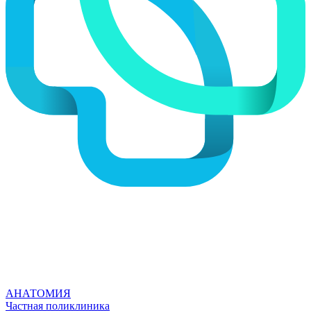
АНАТОМИЯ
Частная поликлиника