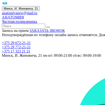
Минск, И. Жиновича, 21
anatomiyanew@mail.ru
АНАТОМИЯ
Частная поликлиника
Запись на прием
ЗАКАЗАТЬ ЗВОНОК
Неподтверждённая по телефону онлайн-запись отменяется. До
+375 29 672-21-21
+375 29 772-21-21
+375 17 323 21 21
Минск, И. Жиновича, 21
пн-пт: 09:00-21:00
сб-вс: 09:00-19:00