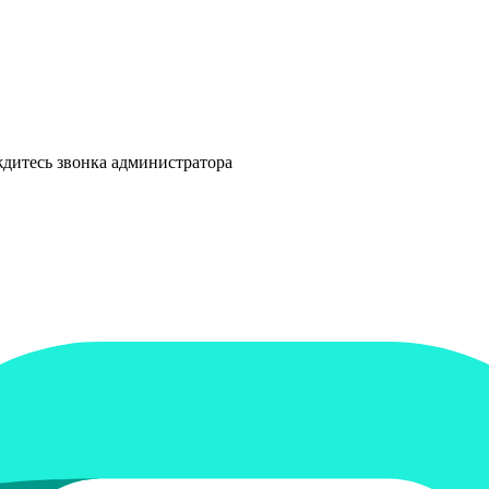
ждитесь звонка администратора