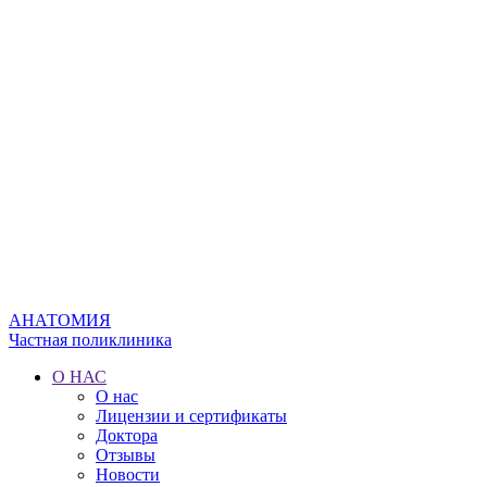
АНАТОМИЯ
Частная поликлиника
О НАС
О нас
Лицензии и сертификаты
Доктора
Отзывы
Новости