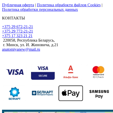
Публичная оферта
|
Политика обрабокти файлов Cookies
|
Политика обработки персональных данных
КОНТАКТЫ
+375 29 672-21-21
+375 29 772-21-21
+375 17 323 21 21
220058, Республика Беларусь,
г. Минск, ул. И. Жиновича, д.21
anatomiyanew@mail.ru