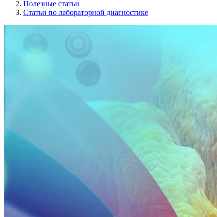
Полезные статьи
Статьи по лабораторной диагностике