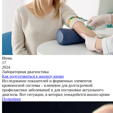
Июнь
17
2024
Лабораторная диагностика
Как подготовиться к анализу крови
Исследование показателей и форменных элементов
кровеносной системы – ключевое для долгосрочной
профилактики заболеваний и для постановки актуального
диагноза. Вот ситуации, в которых понадобится анализ крови
Подробнее