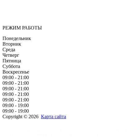
услуги должны быть доступными и безупречно
профессиональными. Точное обследование организма,
эффективное лечение и бережная реабилитация - надёжный
путь к выздоровлению.
РЕЖИМ РАБОТЫ
Понедельник
Вторник
Среда
Четверг
Пятница
Суббота
Воскресенье
09:00 - 21:00
09:00 - 21:00
09:00 - 21:00
09:00 - 21:00
09:00 - 21:00
09:00 - 19:00
09:00 - 19:00
Copyright © 2026
Карта сайта