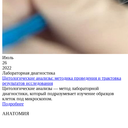
Июль
26
2022
Лабораторная диагностика
Цитологические анализы: методика проведения и трактовка
результатов исследования
Цитологические анализы — метод лабораторной
диагностики, который подразумевает изучение образцов
клеток под микроскопом.
Подробнее
АНАТОМИЯ
Мы придерживаемся простого и ясного взгляда: медицинские