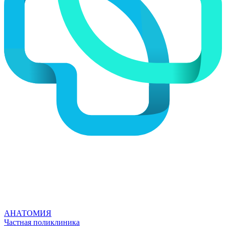
АНАТОМИЯ
Частная поликлиника