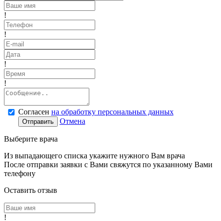
!
!
!
!
Согласен
на обработку персональных данных
Отмена
Отправить
Выберите врача
Из выпадающего списка укажите нужного Вам врача
После отправки заявки с Вами свяжутся по указанному Вами
телефону
Оставить отзыв
!