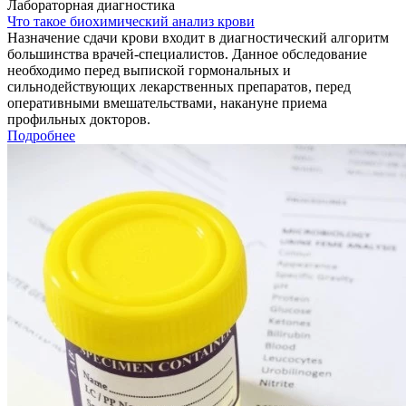
Лабораторная диагностика
Что такое биохимический анализ крови
Назначение сдачи крови входит в диагностический алгоритм
большинства врачей-специалистов. Данное обследование
необходимо перед выпиской гормональных и
сильнодействующих лекарственных препаратов, перед
оперативными вмешательствами, накануне приема
профильных докторов.
Подробнее