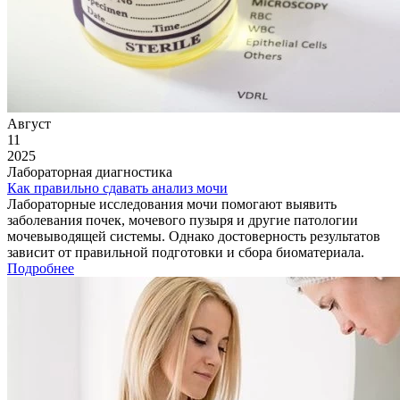
Август
11
2025
Лабораторная диагностика
Как правильно сдавать анализ мочи
Лабораторные исследования мочи помогают выявить
заболевания почек, мочевого пузыря и другие патологии
мочевыводящей системы. Однако достоверность результатов
зависит от правильной подготовки и сбора биоматериала.
Подробнее