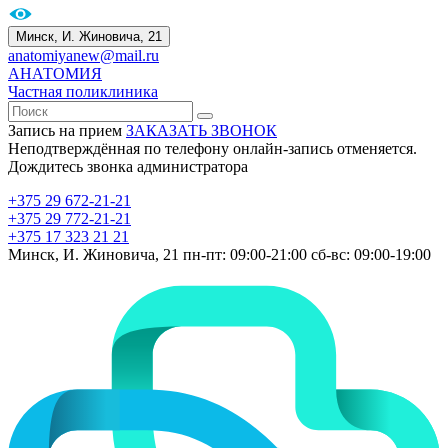
Минск, И. Жиновича, 21
anatomiyanew@mail.ru
АНАТОМИЯ
Частная поликлиника
Запись на прием
ЗАКАЗАТЬ ЗВОНОК
Неподтверждённая по телефону онлайн-запись отменяется.
Дождитесь звонка администратора
+375 29 672-21-21
+375 29 772-21-21
+375 17 323 21 21
Минск, И. Жиновича, 21
пн-пт: 09:00-21:00
сб-вс: 09:00-19:00