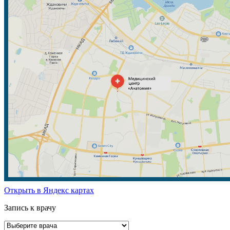
Открыть в Яндекс картах
Запись к врачу