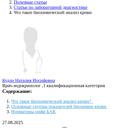
Полезные статьи
Статьи по лабораторной диагностике
Что такое биохимический анализ крови
Кудло Наталия Иосифовна
Врач-эндокринолог ,1 квалификационная категория
Содержание:
Что такое биохимический анализ крови?
Основные группы показателей биохимии крови
Нормативы цифр БАК
27.08.2025