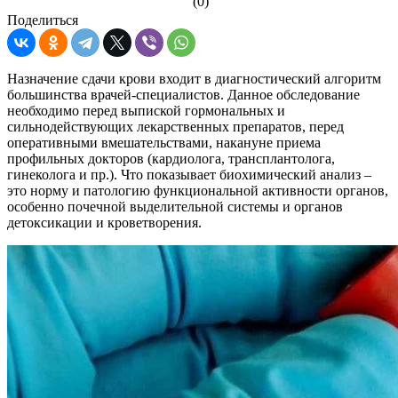
(0)
Поделиться
Назначение сдачи крови входит в диагностический алгоритм
большинства врачей-специалистов. Данное обследование
необходимо перед выпиской гормональных и
сильнодействующих лекарственных препаратов, перед
оперативными вмешательствами, накануне приема
профильных докторов (кардиолога, трансплантолога,
гинеколога и пр.). Что показывает биохимический анализ –
это норму и патологию функциональной активности органов,
особенно почечной выделительной системы и органов
детоксикации и кроветворения.