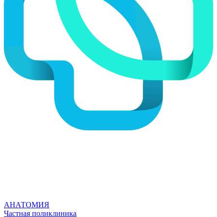
АНАТОМИЯ
Частная поликлиника