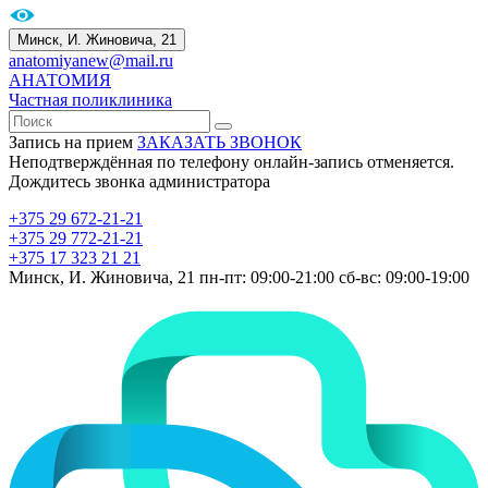
Минск, И. Жиновича, 21
anatomiyanew@mail.ru
АНАТОМИЯ
Частная поликлиника
Запись на прием
ЗАКАЗАТЬ ЗВОНОК
Неподтверждённая по телефону онлайн-запись отменяется.
Дождитесь звонка администратора
+375 29 672-21-21
+375 29 772-21-21
+375 17 323 21 21
Минск, И. Жиновича, 21
пн-пт: 09:00-21:00
сб-вс: 09:00-19:00