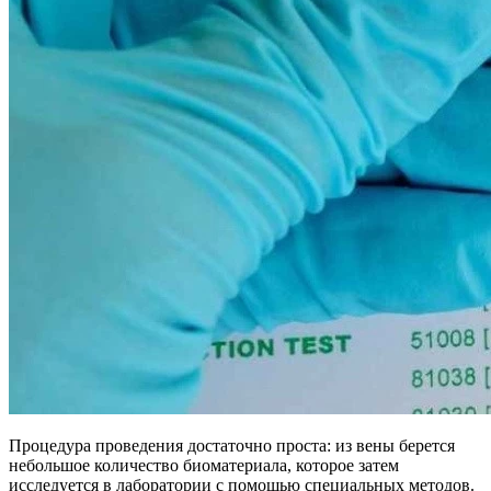
Процедура проведения достаточно проста: из вены берется
небольшое количество биоматериала, которое затем
исследуется в лаборатории с помощью специальных методов.