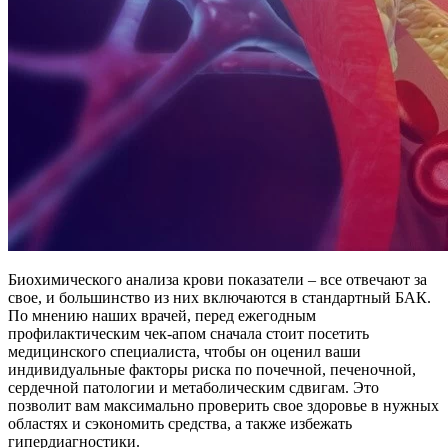
Биохимического анализа крови показатели – все отвечают за
свое, и большинство из них включаются в стандартный БАК.
По мнению наших врачей, перед ежегодным
профилактическим чек-апом сначала стоит посетить
медицинского специалиста, чтобы он оценил ваши
индивидуальные факторы риска по почечной, печеночной,
сердечной патологии и метаболическим сдвигам. Это
позволит вам максимально проверить свое здоровье в нужных
областях и сэкономить средства, а также избежать
гипердиагностики.