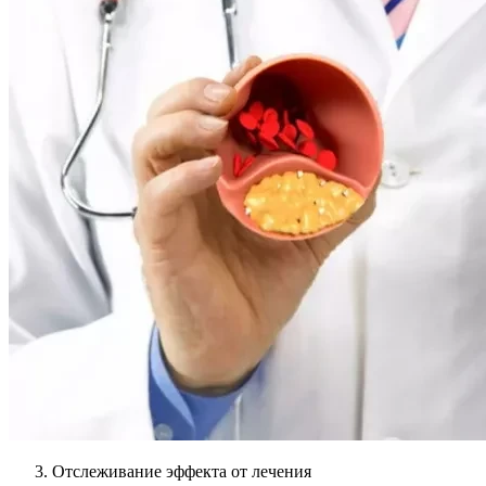
Отслеживание эффекта от лечения