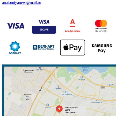
anatomiyanew@mail.ru