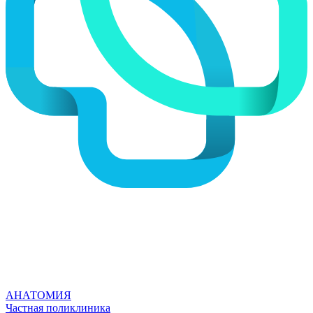
АНАТОМИЯ
Частная поликлиника