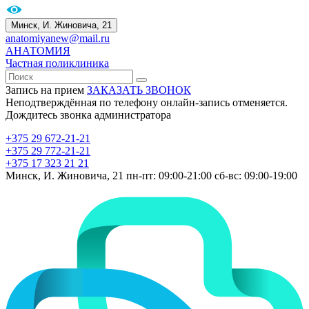
Минск, И. Жиновича, 21
anatomiyanew@mail.ru
АНАТОМИЯ
Частная поликлиника
Запись на прием
ЗАКАЗАТЬ ЗВОНОК
Неподтверждённая по телефону онлайн-запись отменяется.
Дождитесь звонка администратора
+375 29 672-21-21
+375 29 772-21-21
+375 17 323 21 21
Минск, И. Жиновича, 21
пн-пт: 09:00-21:00
сб-вс: 09:00-19:00