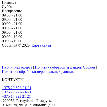
Пятница
Суббота
Воскресенье
09:00 - 21:00
09:00 - 21:00
09:00 - 21:00
09:00 - 21:00
09:00 - 21:00
09:00 - 19:00
09:00 - 19:00
Copyright © 2026
Карта сайта
Публичная оферта
|
Политика обрабокти файлов Cookies
|
Политика обработки персональных данных
КОНТАКТЫ
+375 29 672-21-21
+375 29 772-21-21
+375 17 323 21 21
220058, Республика Беларусь,
г. Минск, ул. И. Жиновича, д.21