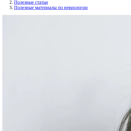
Полезные статьи
Полезные материалы по неврологии