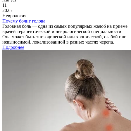
11
2025
Неврология
Почему болит голова
Головная боль — одна из самых популярных жалоб на приеме
врачей терапевтической и неврологической специальности.
Она может быть эпизодической или хронической, слабой или
невыносимой, локализованной в разных частях черепа.
Подробнее