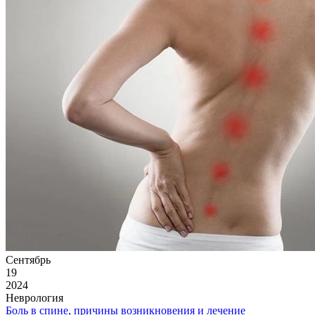
Сентябрь
19
2024
Неврология
Боль в спине, причины возникновения и лечение