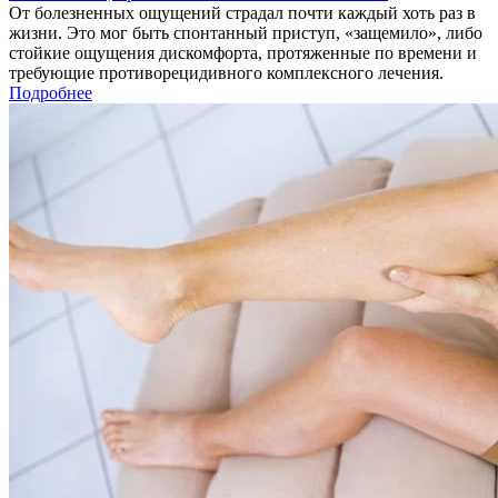
От болезненных ощущений страдал почти каждый хоть раз в
жизни. Это мог быть спонтанный приступ, «защемило», либо
стойкие ощущения дискомфорта, протяженные по времени и
требующие противорецидивного комплексного лечения.
Подробнее