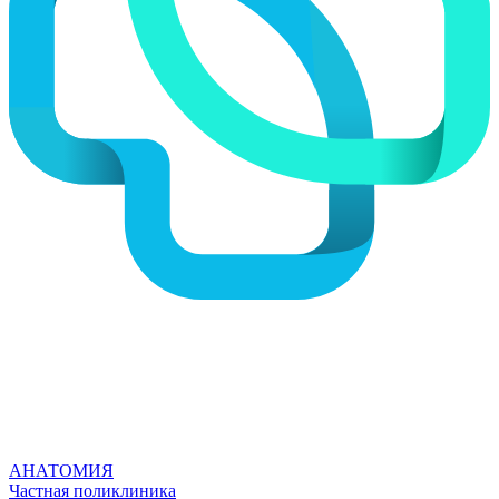
АНАТОМИЯ
Частная поликлиника