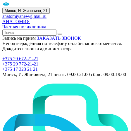
Минск, И. Жиновича, 21
anatomiyanew@mail.ru
АНАТОМИЯ
Частная поликлиника
Запись на прием
ЗАКАЗАТЬ ЗВОНОК
Неподтверждённая по телефону онлайн-запись отменяется.
Дождитесь звонка администратора
+375 29 672-21-21
+375 29 772-21-21
+375 17 323 21 21
Минск, И. Жиновича, 21
пн-пт: 09:00-21:00
сб-вс: 09:00-19:00