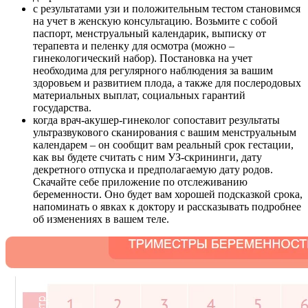
с результатами узи и положительным тестом становимся
на учет в женскую консультацию. Возьмите с собой
паспорт, менструальный календарик, выписку от
терапевта и пеленку для осмотра (можно –
гинекологический набор). Постановка на учет
необходима для регулярного наблюдения за вашим
здоровьем и развитием плода, а также для послеродовых
материальных выплат, социальных гарантий
государства.
когда врач-акушер-гинеколог сопоставит результаты
ультразвукового сканирования с вашим менструальным
календарем – он сообщит вам реальный срок гестации,
как вы будете считать с ним УЗ-скрининги, дату
декретного отпуска и предполагаемую дату родов.
Скачайте себе приложение по отслеживанию
беременности. Оно будет вам хорошей подсказкой срока,
напоминать о явках к доктору и рассказывать подробнее
об изменениях в вашем теле.