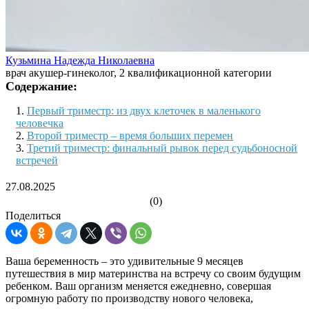
Кузьмина Надежда Николаевна
врач акушер-гинеколог, 2 квалификационной категории
Содержание:
Первый триместр: из двух клеточек в маленького
человечка
Второй триместр – время больших перемен
Третий триместр: финальный рывок перед судьбоносной
встречей
27.08.2025
(0)
Поделиться
Ваша беременность – это удивительные 9 месяцев
путешествия в мир материнства на встречу со своим будущим
ребенком. Ваш организм меняется ежедневно, совершая
огромную работу по производству нового человека,