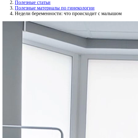
Полезные статьи
Полезные материалы по гинекологии
Недели беременности: что происходит с малышом