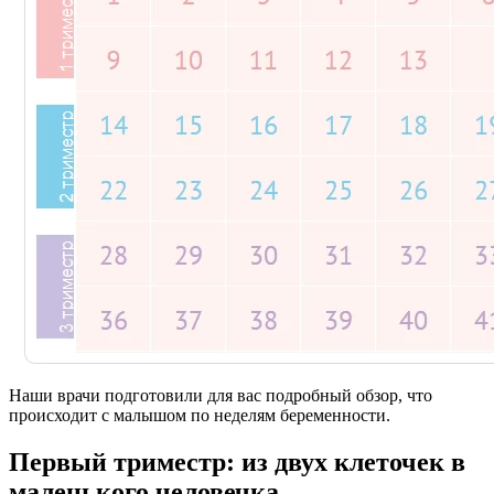
Наши врачи подготовили для вас подробный обзор, что
происходит с малышом по неделям беременности.
Первый триместр: из двух клеточек в
маленького человечка