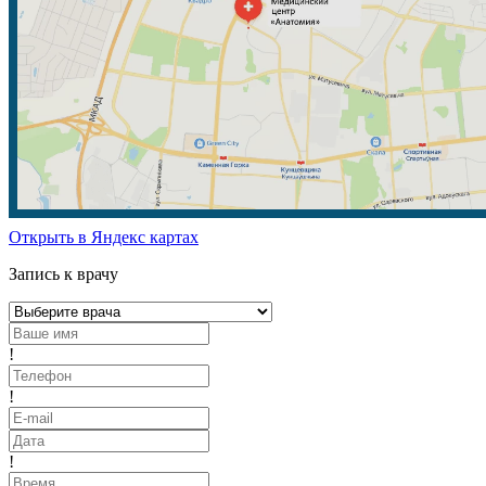
Открыть в Яндекс картах
Запись к врачу
!
!
!