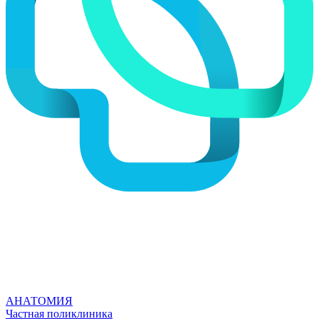
АНАТОМИЯ
Частная поликлиника