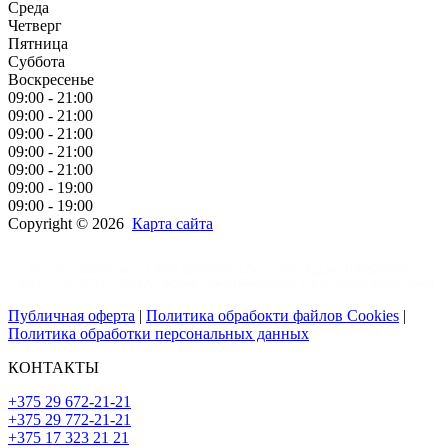
Среда
Четверг
Пятница
Суббота
Воскресенье
09:00 - 21:00
09:00 - 21:00
09:00 - 21:00
09:00 - 21:00
09:00 - 21:00
09:00 - 19:00
09:00 - 19:00
Copyright © 2026
Карта сайта
Публичная оферта
|
Политика обрабокти файлов Cookies
|
Политика обработки персональных данных
КОНТАКТЫ
+375 29 672-21-21
+375 29 772-21-21
+375 17 323 21 21