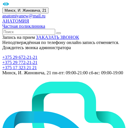
Минск, И. Жиновича, 21
anatomiyanew@mail.ru
АНАТОМИЯ
Частная поликлиника
Запись на прием
ЗАКАЗАТЬ ЗВОНОК
Неподтверждённая по телефону онлайн-запись отменяется.
Дождитесь звонка администратора
+375 29 672-21-21
+375 29 772-21-21
+375 17 323 21 21
Минск, И. Жиновича, 21
пн-пт: 09:00-21:00
сб-вс: 09:00-19:00