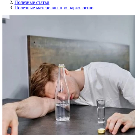
Полезные статьи
Полезные материалы про наркологию