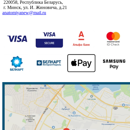
220058, Республика Беларусь,
г. Минск, ул. И. Жиновича, д.21
anatomiyanew@mail.ru