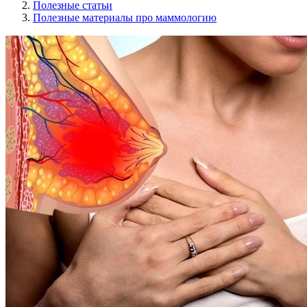
Полезные статьи
Полезные материалы про маммологию