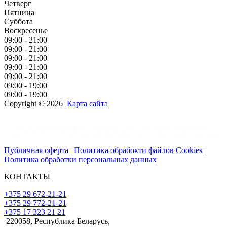
Четверг
Пятница
Суббота
Воскресенье
09:00 - 21:00
09:00 - 21:00
09:00 - 21:00
09:00 - 21:00
09:00 - 21:00
09:00 - 19:00
09:00 - 19:00
Copyright © 2026
Карта сайта
Публичная оферта
|
Политика обрабокти файлов Cookies
|
Политика обработки персональных данных
КОНТАКТЫ
+375 29 672-21-21
+375 29 772-21-21
+375 17 323 21 21
220058, Республика Беларусь,