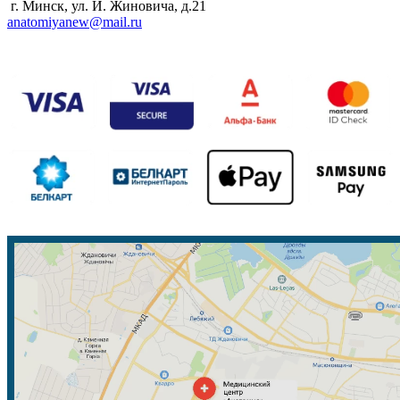
г. Минск, ул. И. Жиновича, д.21
anatomiyanew@mail.ru