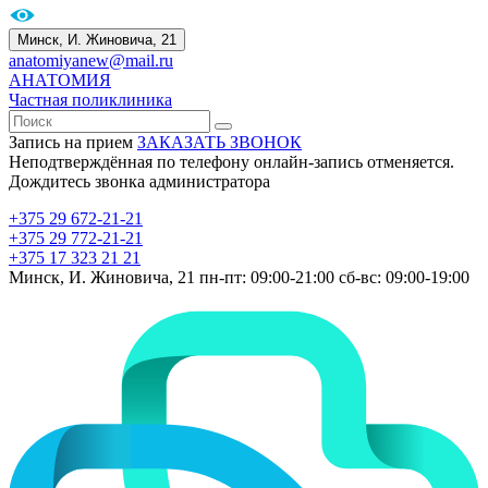
Минск, И. Жиновича, 21
anatomiyanew@mail.ru
АНАТОМИЯ
Частная поликлиника
Запись на прием
ЗАКАЗАТЬ ЗВОНОК
Неподтверждённая по телефону онлайн-запись отменяется.
Дождитесь звонка администратора
+375 29 672-21-21
+375 29 772-21-21
+375 17 323 21 21
Минск, И. Жиновича, 21
пн-пт: 09:00-21:00
сб-вс: 09:00-19:00