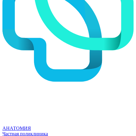
АНАТОМИЯ
Частная поликлиника