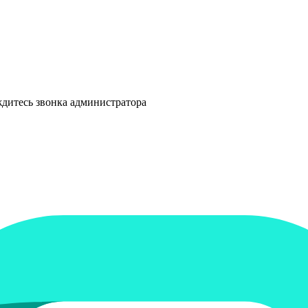
ждитесь звонка администратора