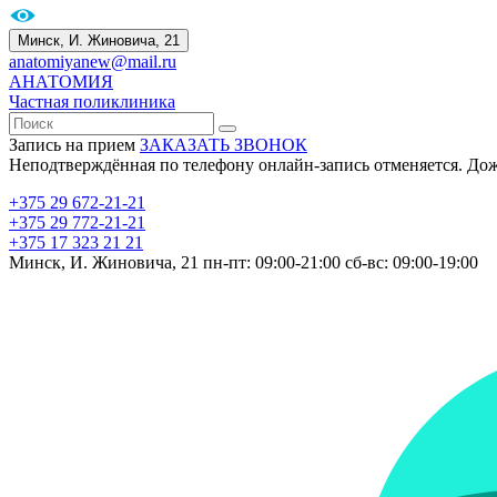
Минск, И. Жиновича, 21
anatomiyanew@mail.ru
АНАТОМИЯ
Частная поликлиника
Запись на прием
ЗАКАЗАТЬ ЗВОНОК
Неподтверждённая по телефону онлайн-запись отменяется. До
+375 29 672-21-21
+375 29 772-21-21
+375 17 323 21 21
Минск, И. Жиновича, 21
пн-пт: 09:00-21:00
сб-вс: 09:00-19:00