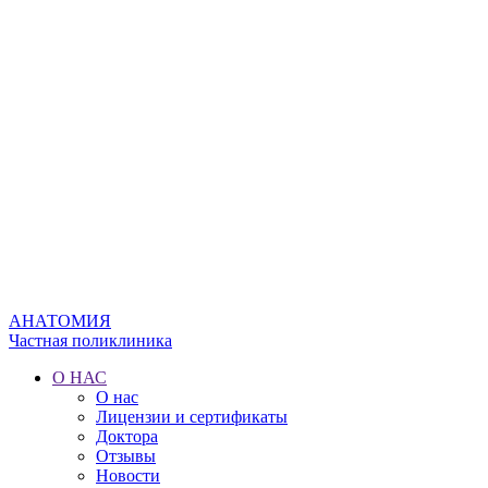
АНАТОМИЯ
Частная поликлиника
О НАС
О нас
Лицензии и сертификаты
Доктора
Отзывы
Новости